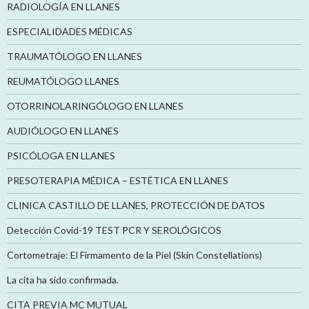
RADIOLOGÍA EN LLANES
ESPECIALIDADES MÉDICAS
TRAUMATÓLOGO EN LLANES
REUMATÓLOGO LLANES
OTORRINOLARINGÓLOGO EN LLANES
AUDIÓLOGO EN LLANES
PSICÓLOGA EN LLANES
PRESOTERAPIA MÉDICA – ESTÉTICA EN LLANES
CLINICA CASTILLO DE LLANES, PROTECCIÓN DE DATOS
Detección Covid-19 TEST PCR Y SEROLÓGICOS
Cortometraje: El Firmamento de la Piel (Skin Constellations)
La cita ha sido confirmada.
CITA PREVIA MC MUTUAL