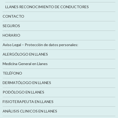
LLANES RECONOCIMIENTO DE CONDUCTORES
CONTACTO
SEGUROS
HORARIO
Aviso Legal – Protección de datos personales:
ALERGÓLOGO EN LLANES
Medicina General en Llanes
TELÉFONO
DERMATÓLOGO EN LLANES
PODÓLOGO EN LLANES
FISIOTERAPEUTA EN LLANES
ANÁLISIS CLINICOS EN LLANES