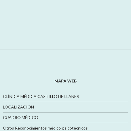
MAPA WEB
CLÍNICA MÉDICA CASTILLO DE LLANES
LOCALIZACIÓN
CUADRO MÉDICO
Otros Reconocimientos médico-psicotécnicos