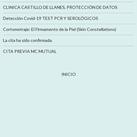
CLINICA CASTILLO DE LLANES, PROTECCIÓN DE DATOS
Detección Covid-19 TEST PCR Y SEROLÓGICOS
Cortometraje: El Firmamento de la Piel (Skin Constellations)
La cita ha sido confirmada.
CITA PREVIA MC MUTUAL
INICIO