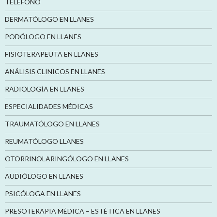
TELÉFONO
DERMATÓLOGO EN LLANES
PODÓLOGO EN LLANES
FISIOTERAPEUTA EN LLANES
ANÁLISIS CLINICOS EN LLANES
RADIOLOGÍA EN LLANES
ESPECIALIDADES MÉDICAS
TRAUMATÓLOGO EN LLANES
REUMATÓLOGO LLANES
OTORRINOLARINGÓLOGO EN LLANES
AUDIÓLOGO EN LLANES
PSICÓLOGA EN LLANES
PRESOTERAPIA MÉDICA – ESTÉTICA EN LLANES