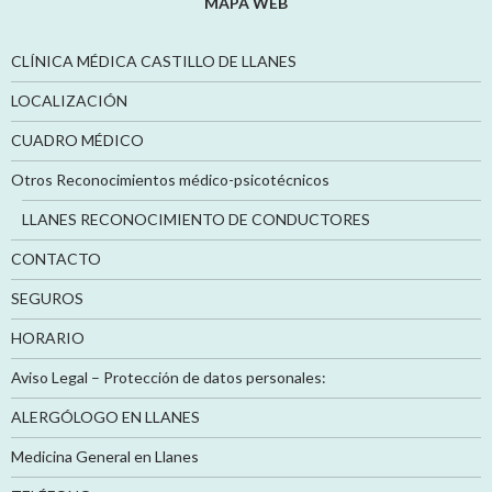
MAPA WEB
CLÍNICA MÉDICA CASTILLO DE LLANES
LOCALIZACIÓN
CUADRO MÉDICO
Otros Reconocimientos médico-psicotécnicos
LLANES RECONOCIMIENTO DE CONDUCTORES
CONTACTO
SEGUROS
HORARIO
Aviso Legal – Protección de datos personales:
ALERGÓLOGO EN LLANES
Medicina General en Llanes