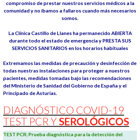
compromiso de prestar nuestros servicios médicos a la
comunidad y no ibamos a fallaros cuando más necesarios
somos.
La Clínica Castillo de Llanes ha permanecido ABIERTA
durante todo el estado de emergencia y PRESTA SUS
SERVICIOS SANITARIOS en los horarios habituales
Extremamos las medidas de precaución y desinfección de
todas nuestras instalaciones para proteger a nuestros
pacientes, medidas tomadas bajo las recomendaciones
del Ministerio de Sanidad del Gobierno de España y el
Principado de Asturias.
DIAGNÓSTICO COVID-19
TEST PCR Y
SEROLÓGICOS
TEST PCR: Prueba diagnóstica para la detección del