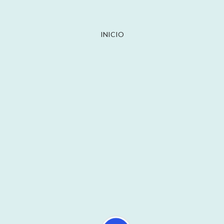
INICIO