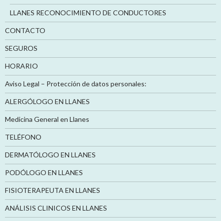
LLANES RECONOCIMIENTO DE CONDUCTORES
CONTACTO
SEGUROS
HORARIO
Aviso Legal – Protección de datos personales:
ALERGÓLOGO EN LLANES
Medicina General en Llanes
TELÉFONO
DERMATÓLOGO EN LLANES
PODÓLOGO EN LLANES
FISIOTERAPEUTA EN LLANES
ANÁLISIS CLINICOS EN LLANES