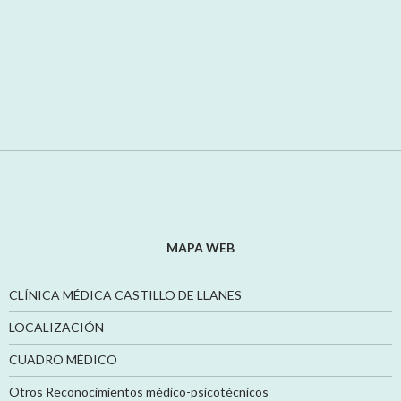
MAPA WEB
CLÍNICA MÉDICA CASTILLO DE LLANES
LOCALIZACIÓN
CUADRO MÉDICO
Otros Reconocimientos médico-psicotécnicos