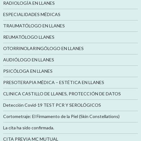
RADIOLOGÍA EN LLANES
ESPECIALIDADES MÉDICAS
TRAUMATÓLOGO EN LLANES
REUMATÓLOGO LLANES
OTORRINOLARINGÓLOGO EN LLANES
AUDIÓLOGO EN LLANES
PSICÓLOGA EN LLANES
PRESOTERAPIA MÉDICA – ESTÉTICA EN LLANES
CLINICA CASTILLO DE LLANES, PROTECCIÓN DE DATOS
Detección Covid-19 TEST PCR Y SEROLÓGICOS
Cortometraje: El Firmamento de la Piel (Skin Constellations)
La cita ha sido confirmada.
CITA PREVIA MC MUTUAL