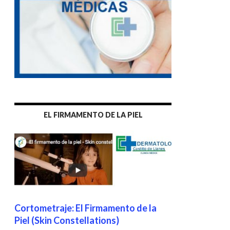
EL FIRMAMENTO DE LA PIEL
Cortometraje: El Firmamento de la
Piel (Skin Constellations)