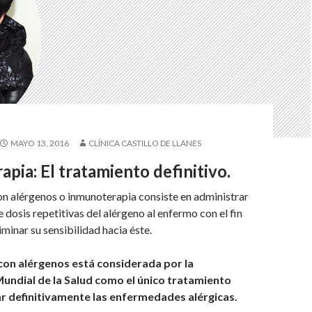
MAYO 13, 2016
CLÍNICA CASTILLO DE LLANES
pia: El tratamiento definitivo.
n alérgenos o inmunoterapia consiste en administrar
dosis repetitivas del alérgeno al enfermo con el fin
iminar su sensibilidad hacia éste.
con alérgenos está considerada por la
undial de la Salud como el único tratamiento
r definitivamente las enfermedades alérgicas.